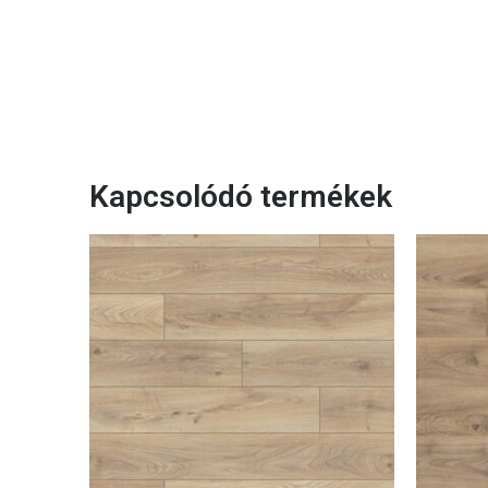
Kapcsolódó termékek